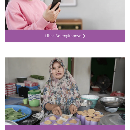
Lihat Selengkapnya