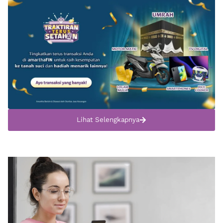
Lihat Selengkapnya