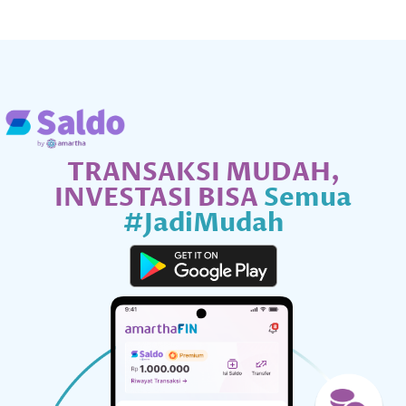
TRANSAKSI MUDAH,
INVESTASI BISA
Semua
#JadiMudah