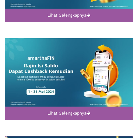
Lihat Selengkapnya
Lihat Selengkapnya