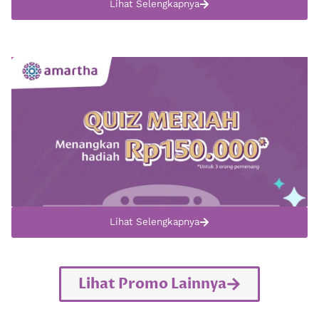
Lihat Selengkapnya
Lihat Selengkapnya
Lihat Promo Lainnya