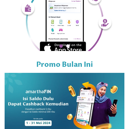
Promo Bulan Ini